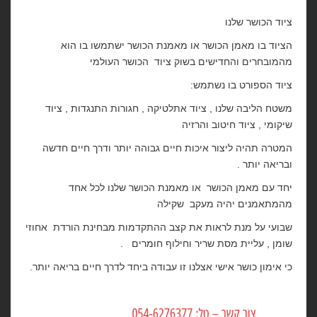
ציוד הכושר שלנו
הציוד בו מאמן הכושר או מאמנת הכושר ישתמשו בו הוא
מהמובחרים והחדישים בשוק ציוד הכושר העולמי
ציוד הספורט בו נשתמש:
משטח הליבה שלנו , ציוד אתלטיקה , חגורות התנגדות , ציוד
שיקומי , ציוד חיטוב והרזיה
המטרה תהיה ליצור איכות חיים גבוהה יותר ודרך חיים חדשה
ובריאה יותר .
יחד עם מאמן הכושר או מאמנת הכושר שלנו לכל אחד
מהמתאמנים יהיה מעקב שקילה
שבועי על מנת לראות את קצב ההתקדמות מבחינת הורדת אחוזי
שומן , עליית מסת שריר וחילוף חומרים .
כי אימון כושר אישי אצלנו זו עבודה ביחד לדרך חיים בריאה יותר.