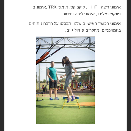
אימוני ריצה ,HIIT , קיקבוקס, אימוני TRX ,אימונים
פונקציונאלים , אימוני ליבה וחיטוב
אימוני הכושר האישיים שלנו יתבססו על הרבה ניתוחים
ביומאכניים ומחקרים פיזיולוגיים.