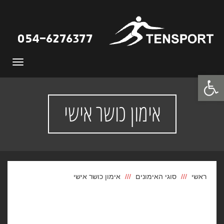
תפריט
פתח סרגל נגישות
אימון כושר אישי
ראשי
סוגי האימונים
אימון כושר אישי
אימון כושר אישי