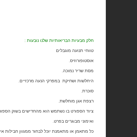
חלק מבעיות הבריאותיות שלנו נובעות :
טווחי תנועה מוגבלים
אוסטופורוזיס.
מסת שריר נמוכה.
היחלשות ושחיקת במפרקי הנעה מרכזיים.
סוכרת.
רצפת אגן מוחלשת.
ציוד הספורט בו נשתמש הוא מהחדישים בשוק הספורט 
ואימוני מבוגרים בפרט.
כל מתאמן או מתאמנת יוכל לבחור ממגוון חבילות אימ