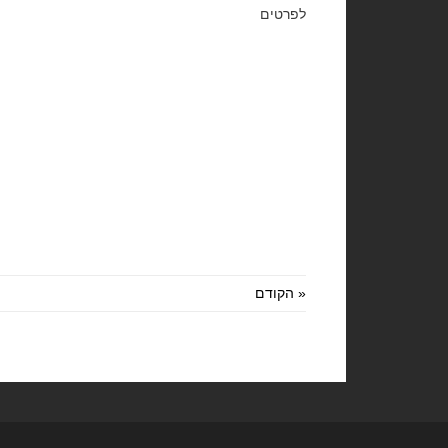
לפרטים
« הקודם