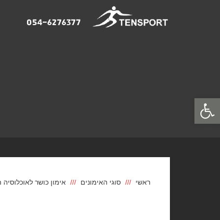
פתח סרגל נגישות
ראשי
סוגי האימונים
אימון כושר לאוכלוסיה 
אימון כושר לאוכלוסיה הבוגר