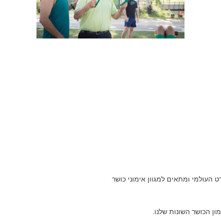
העולמי ומתאים למגוון אימוני כושר
ון הכושר השונות שלנו.