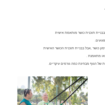
 בבניית תוכנית כושר מותאמת אישית
גועים.
ימון כושר ,אבל בבניית תוכנית הכושר האישית
או מתאמנת .
של הגוף מבחינת כמה גורמים עיקריים.