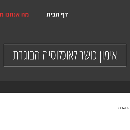
דף הבית
מה אנחנו מ
אימון כושר לאוכלוסיה הבוגרת
הבוגרת
ת