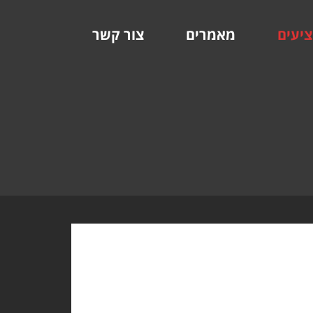
ציעים
מאמרים
צור קשר