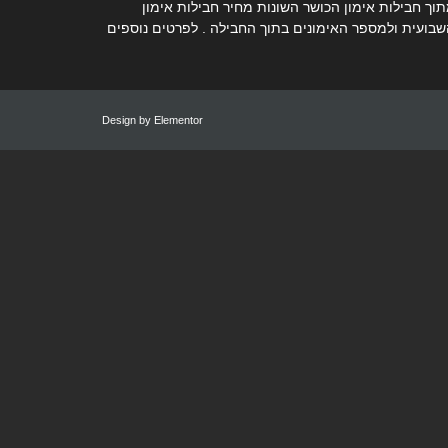
ך חבילות אימון הכושר השונות מחיר חבילות אימון
שבועית ולמספר האימונים בתוך החבילה . לפרטים נוספים
Design by
Elementor