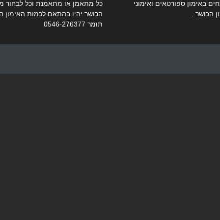
ים באימון ספורטאים ואימוני
כל מתאמן או מתאמנת וכל לבחור מתו
ן הכושר .
הכושר יהיו בהתאם לכמות האימון ה
תומר 0546-276377