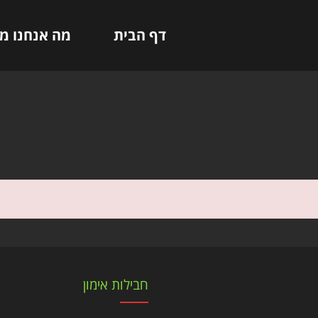
דף הבית
מה אנחנו מ
חבילות אימון