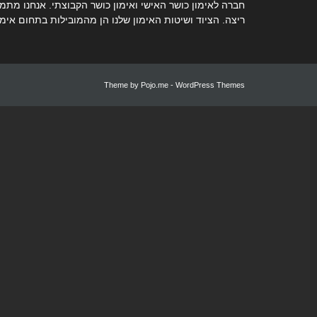
חברה לאימון כושר האישי ואימון כושר הקבוצתי. אנחנו מתמח
ריצה. הציוד ושיטות האימון שלנו הן מהמובילות בתחום אימו
Theme by
Pojo.me
- WordPress Themes