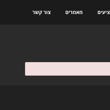
ציעים
מאמרים
צור קשר