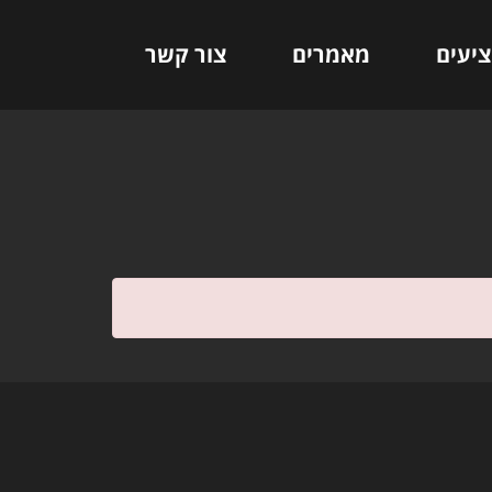
ציעים
מאמרים
צור קשר