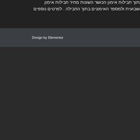
ך חבילות אימון הכושר השונות מחיר חבילות אימון
שבועית ולמספר האימונים בתוך החבילה . לפרטים נוספים
Design by
Elementor