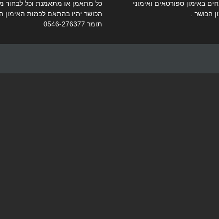
ים באימון ספורטאים ואימוני
כל מתאמן או מתאמנת וכל לבחור מתו
ן הכושר .
הכושר יהיו בהתאם לכמות האימון ה
תומר 0546-276377