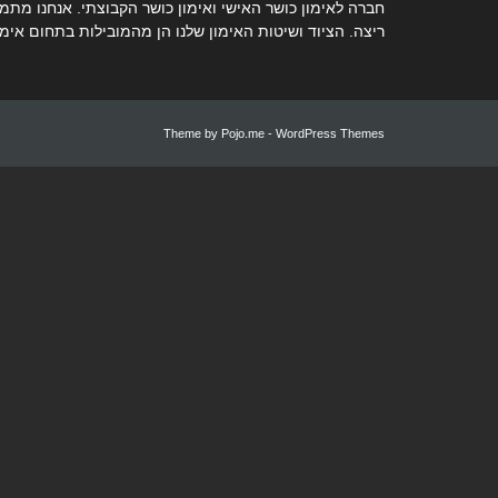
חברה לאימון כושר האישי ואימון כושר הקבוצתי. אנחנו מתמח
ריצה. הציוד ושיטות האימון שלנו הן מהמובילות בתחום אימו
Theme by
Pojo.me
- WordPress Themes