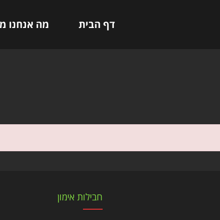
דף הבית
מה אנחנו מ
חבילות אימון