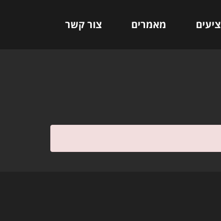
ציעים
מאמרים
צור קשר