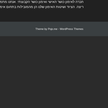
חברה לאימון כושר האישי ואימון כושר הקבוצתי. אנחנו מתמח
ריצה. הציוד ושיטות האימון שלנו הן מהמובילות בתחום אימו
Theme by
Pojo.me
- WordPress Themes