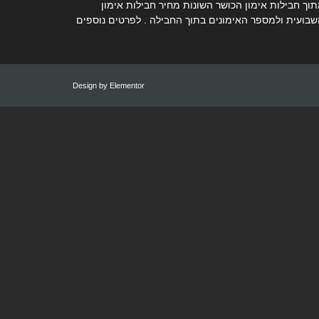
ך חבילות אימון הכושר השונות מחיר חבילות אימון
שבועית ולמספר האימונים בתוך החבילה . לפרטים נוספים
Design by
Elementor