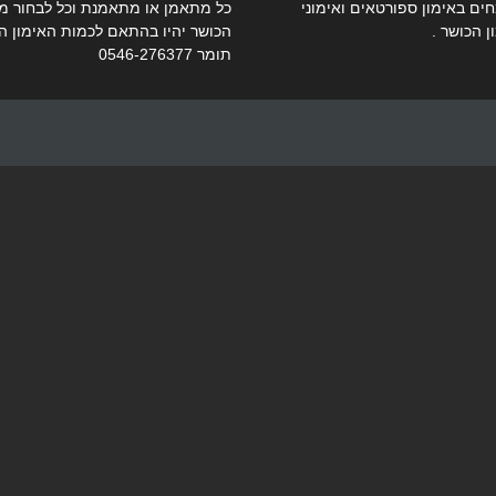
ים באימון ספורטאים ואימוני
כל מתאמן או מתאמנת וכל לבחור מתו
ן הכושר .
הכושר יהיו בהתאם לכמות האימון ה
תומר 0546-276377