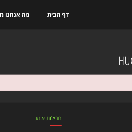
דף הבית
מה אנחנו מ
HUG
חבילות אימון